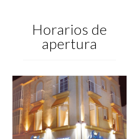
Horarios de
apertura