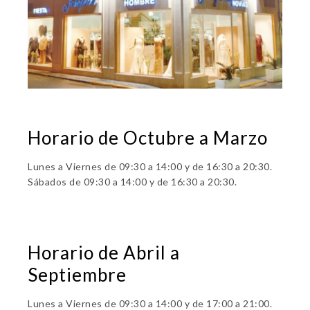
Horario de Octubre a Marzo
Lunes a Viernes de 09:30 a 14:00 y de 16:30 a 20:30.
Sábados de 09:30 a 14:00 y de 16:30 a 20:30.
Horario de Abril a
Septiembre
Lunes a Viernes de 09:30 a 14:00 y de 17:00 a 21:00.