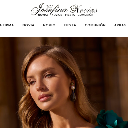
A FIRMA
NOVIA
NOVIO
FIESTA
COMUNIÓN
ARRAS