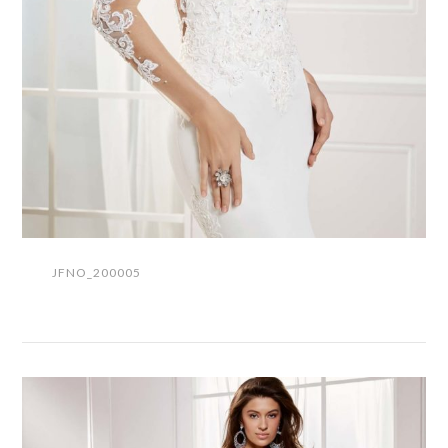
JFNO_200005