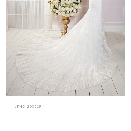
JFNO_200019