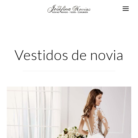
Vestidos de novia