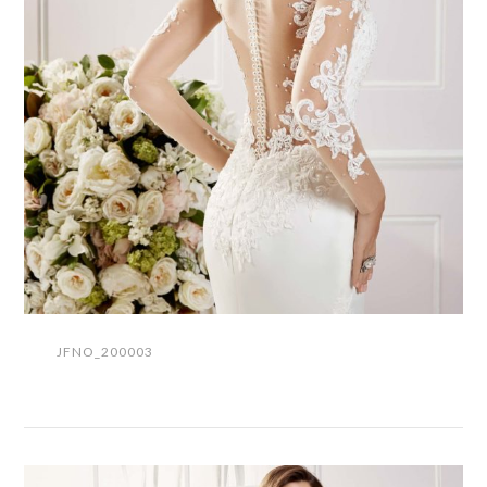
JFNO_200003