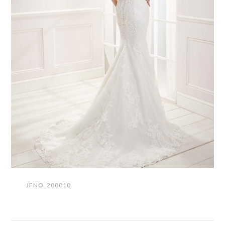
JFNO_200010