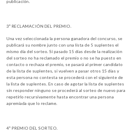
publicación.
3º RECLAMACIÓN DEL PREMIO.
Una vez seleccionada la persona ganadora del concurso, se
publicará su nombre junto con una lista de 5 suplentes el
mismo día del sorteo. Si pasado 15 días desde la realización
del sorteo no ha reclamado el premio o no se ha puesto en
contacto o rechaza el premio, se pasará al primer candidato
de la lista de suplentes, si vuelven a pasar otros 15 días y
esta persona no contesta se procederá con el siguiente de
la lista de suplentes. En caso de agotar la lista de suplentes
sin responder ninguno se procederá al sorteo de nuevo para
repetirlo recursivamente hasta encontrar una persona
apremiada que lo reclame.
4º PREMIO DEL SORTEO.