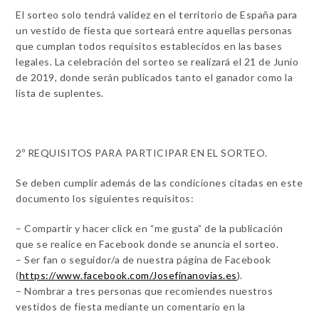
El sorteo solo tendrá validez en el territorio de España para
un vestido de fiesta que sorteará entre aquellas personas
que cumplan todos requisitos establecidos en las bases
legales. La celebración del sorteo se realizará el 21 de Junio
de 2019, donde serán publicados tanto el ganador como la
lista de suplentes.
2º REQUISITOS PARA PARTICIPAR EN EL SORTEO.
Se deben cumplir además de las condiciones citadas en este
documento los siguientes requisitos:
– Compartir y hacer click en “me gusta” de la publicación
que se realice en Facebook donde se anuncia el sorteo.
– Ser fan o seguidor/a de nuestra página de Facebook
(
https://www.facebook.com/Josefinanovias.es
).
– Nombrar a tres personas que recomiendes nuestros
vestidos de fiesta mediante un comentario en la