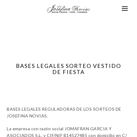
BASES LEGALES SORTEO VESTIDO
DE FIESTA
BASES LEGALES REGULADORAS DE LOS SORTEOS DE
JOSEFINA NOVIAS.
La empresa con razón social JOMAFRAN GARCIA Y
ASOCIADOS S.L. y CIF/NIF B14527485 con domicilio en C/