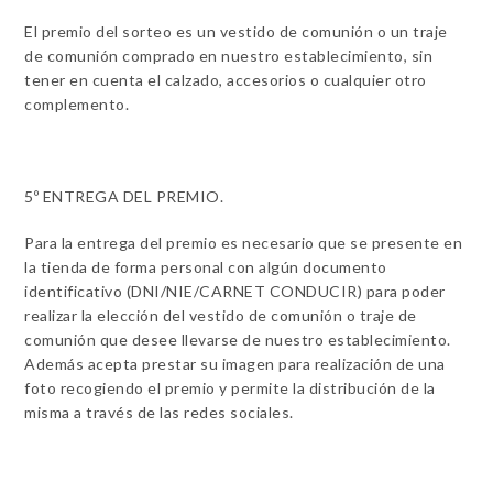
El premio del sorteo es un vestido de comunión o un traje
de comunión comprado en nuestro establecimiento, sin
tener en cuenta el calzado, accesorios o cualquier otro
complemento.
5º ENTREGA DEL PREMIO.
Para la entrega del premio es necesario que se presente en
la tienda de forma personal con algún documento
identificativo (DNI/NIE/CARNET CONDUCIR) para poder
realizar la elección del vestido de comunión o traje de
comunión que desee llevarse de nuestro establecimiento.
Además acepta prestar su imagen para realización de una
foto recogiendo el premio y permite la distribución de la
misma a través de las redes sociales.