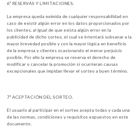
6º RESERVAS Y LIMITACIONES.
La empresa queda eximida de cualquier responsabilidad en
caso de existir algún error en los datos proporcionados por
los clientes, al igual de que exista algún error en la
publicidad de dicho sorteo, el cual se intentará subsanar a la
mayor brevedad posible y con la mayor lógica en beneficio
de la empresa y clientes ocasionando el menor perjuicio
posible. Por ello la empresa se reserva el derecho de
modificar o cancelar la promoción si ocurrieran causas
excepcionales que impidan llevar el sorteo a buen término.
7º ACEPTACIÓN DEL SORTEO.
El usuario al participar en el sorteo acepta todas y cada una
de las normas, condiciones y requisitos expuestos en este
documento.